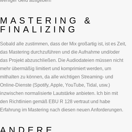
weniger Geld ausgeben!
MASTERING &
FINALIZING
Sobald alle zustimmen, dass der Mix großartig ist, ist es Zeit,
das Mastering durchzuführen und die Aufnahme und/oder
das Projekt abzuschließen. Die Audiodateien müssen nicht
mehr übermäßig limitiert und komprimiert werden, um
mithalten zu können, da alle wichtigen Streaming- und
Online-Dienste (Spotify, Apple, YouTube, Tidal, usw.)
inzwischen normalisierte Lautstärke anbieten. Ich bin mit
den Richtlinien gemäß EBU R 128 vertraut und habe
Erfahrung im Mastering nach diesen neuen Anforderungen.
ANDERE