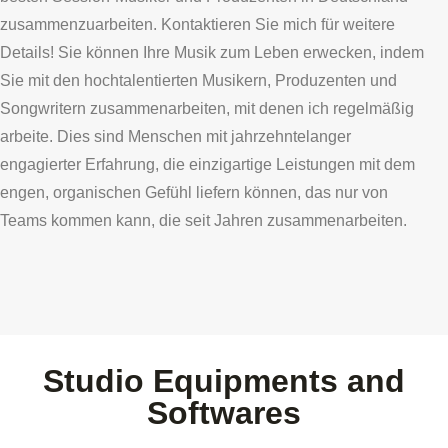
zusammenzuarbeiten. Kontaktieren Sie mich für weitere
Details! Sie können Ihre Musik zum Leben erwecken, indem
Sie mit den hochtalentierten Musikern, Produzenten und
Songwritern zusammenarbeiten, mit denen ich regelmäßig
arbeite. Dies sind Menschen mit jahrzehntelanger
engagierter Erfahrung, die einzigartige Leistungen mit dem
engen, organischen Gefühl liefern können, das nur von
Teams kommen kann, die seit Jahren zusammenarbeiten.
Studio Equipments and