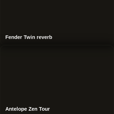
Fender Twin reverb
Antelope Zen Tour