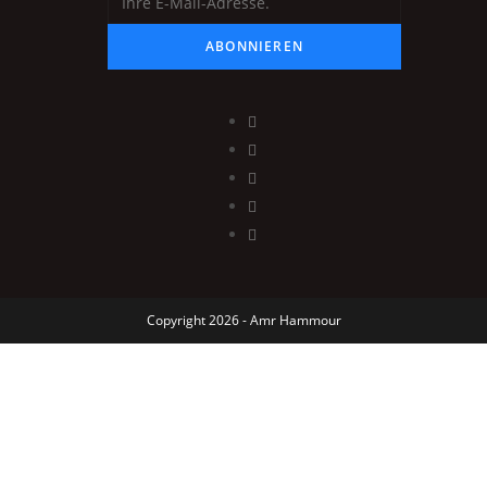
ABONNIEREN
Copyright 2026 - Amr Hammour