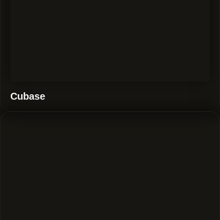
Cubase