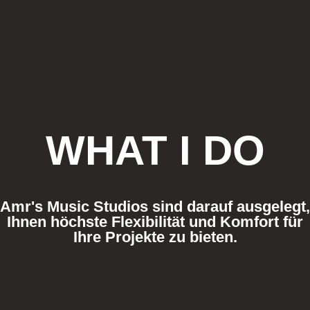
WHAT I DO
Amr's Music Studios sind darauf ausgelegt,
Ihnen höchste Flexibilität und Komfort für
Ihre Projekte zu bieten.