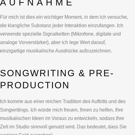
AUFNAHME
Für mich ist dies ein wichtiger Moment, in dem ich versuche,
die klangliche Substanz jeder Interaktion einzufangen. Ich
verwende spezielle Signalketten (Mikrofone, digitale und
analoge Vorverstärker), aber ich lege Wert darauf,
einzigartige musikalische Ausdrücke aufzuzeichnen.
SONGWRITING & PRE-
PRODUCTION
Ich komme aus einer reichen Tradition des Auftritts und des
Songwritings. Ich würde mich freuen, Ihnen zu helfen, Ihre
musikalischen Ideen im Voraus zu entwickeln, sodass Ihre
Zeit im Studio sinnvoll genutzt wird. Das bedeutet, dass Sie