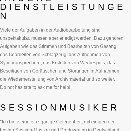
DIENSTLEISTUNGE
N
Viele der Aufgaben in der Audiobearbeitung sind
unspektakulär, müssen aber erledigt werden. Dazu gehören
Aufgaben wie das Stimmen und Bearbeiten von Gesang,
das Bearbeiten von Schlagzeug, das Aufnehmen von
Synchronsprechern, das Erstellen von Werbespots, das
Beseitigen von Geräuschen und Störungen in Aufnahmen,
die Wiederherstellung von Archivmaterial und so weiter.
Do
not hesitate to ask
me
for help!
SESSIONMUSIKER
"Ich biete eine einzigartige Gelegenheit, mit einigen der
besten Session-Musiker und Produzenten in Deutschland