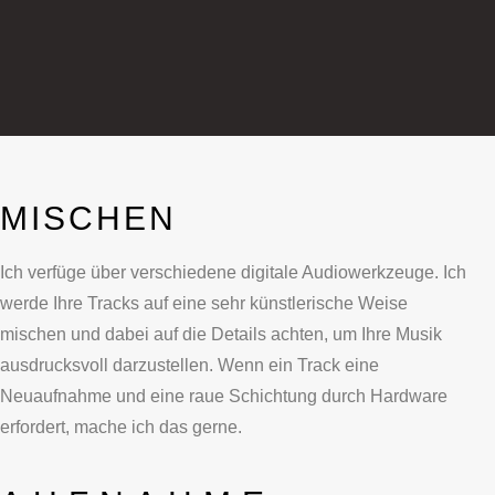
MISCHEN
Ich verfüge über verschiedene digitale Audiowerkzeuge. Ich
werde Ihre Tracks auf eine sehr künstlerische Weise
mischen und dabei auf die Details achten, um Ihre Musik
ausdrucksvoll darzustellen. Wenn ein Track eine
Neuaufnahme und eine raue Schichtung durch Hardware
erfordert, mache ich das gerne.