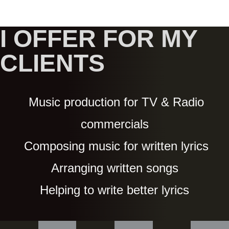
I OFFER FOR MY
Music production for TV & Radio
commercials
Composing music for written lyrics
Arranging written songs
Helping to write better lyrics